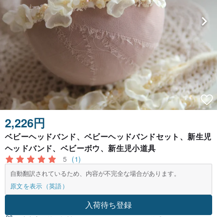
2,226円
ベビーヘッドバンド、ベビーヘッドバンドセット、新生児
ヘッドバンド、ベビーボウ、新生児小道具
5
(1)
自動翻訳されているため、内容が不完全な場合があります。
原文を表示（英語）
入荷待ち登録