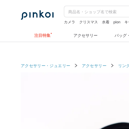
カメラ
クリスマス
水着
pion
キ
ラベルシール
注目特集
アクセサリー
バッグ
アクセサリー・ジュエリー
アクセサリー
リン