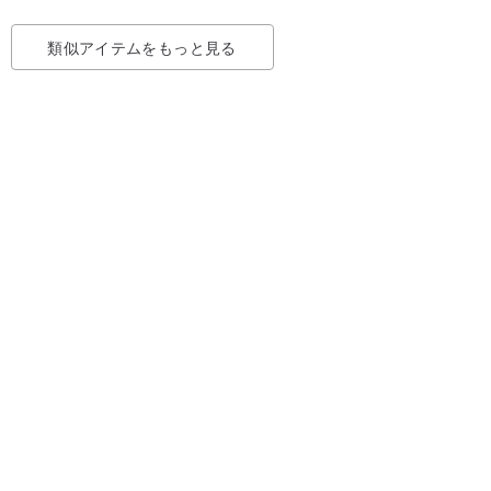
類似アイテムをもっと見る