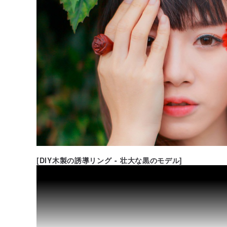
[DIY木製の誘導リング - 壮大な黒のモデル]