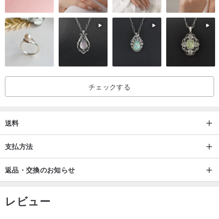
チェックする
送料
支払方法
返品・交換のお知らせ
レビュー