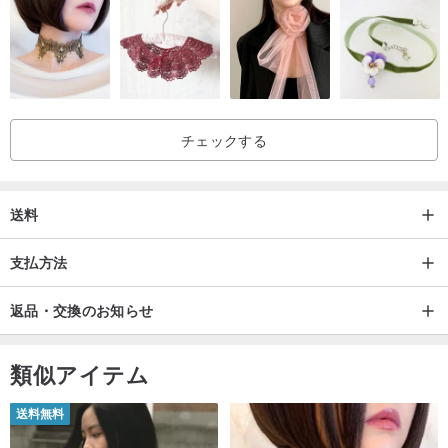
チェックする
送料
支払方法
返品・交換のお知らせ
類似アイテム
送料無料