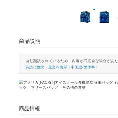
商品説明
自動翻訳されているため、内容が不完全な場合があ
英語に翻訳
原文を表示（中国語-繁体字）
商品情報