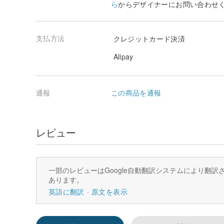
ら
からデザイナーにお問い合わせ
支払方法
クレジットカード決済
Alipay
通報
この商品を通報
レビュー
一部のレビューはGoogle自動翻訳システムにより翻
あります。
英語に翻訳
原文を表示