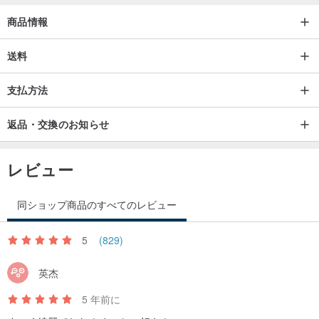
商品情報
送料
支払方法
返品・交換のお知らせ
レビュー
同ショップ商品のすべてのレビュー
5
(829)
英杰
5 年前に