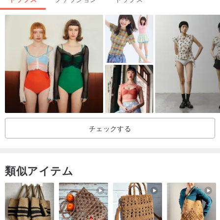
チェックする
フロントボタン、より多くの行の割引デザイン
類似アイテム