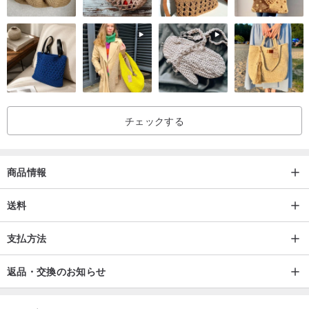
チェックする
商品情報
送料
腰のカーブを調整するために、腰を弓で結ぶことができます
支払方法
返品・交換のお知らせ