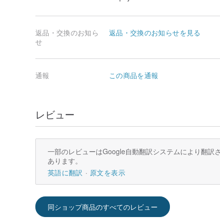
返品・交換のお知ら
返品・交換のお知らせを見る
せ
通報
この商品を通報
レビュー
一部のレビューはGoogle自動翻訳システムにより翻
あります。
英語に翻訳
原文を表示
同ショップ商品のすべてのレビュー