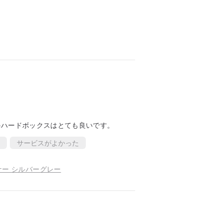
のハードボックスはとても良いです。
サービスがよかった
ー シルバーグレー