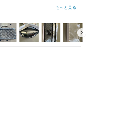
もっと見る