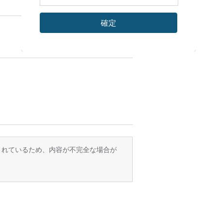
確定
訳されているため、内容が不完全な場合が