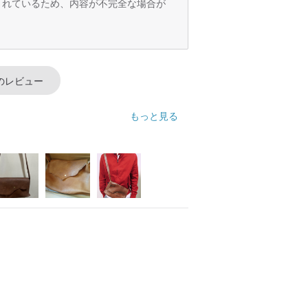
訳されているため、内容が不完全な場合が
のレビュー
もっと見る