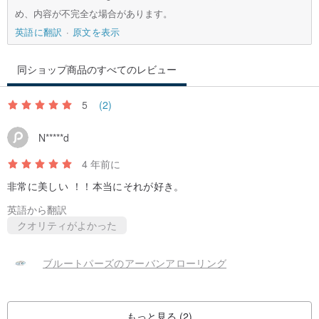
め、内容が不完全な場合があります。
英語に翻訳
原文を表示
同ショップ商品のすべてのレビュー
5
(2)
N*****d
4 年前に
非常に美しい ！！本当にそれが好き。
英語から翻訳
クオリティがよかった
ブルートパーズのアーバンアローリング
もっと見る (2)