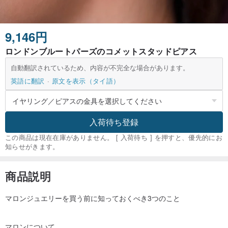
9,146円
ロンドンブルートパーズのコメットスタッドピアス
自動翻訳されているため、内容が不完全な場合があります。
英語に翻訳
原文を表示（タイ語）
入荷待ち登録
この商品は現在在庫がありません。 [ 入荷待ち ] を押すと、優先的にお
知らせがきます。
商品説明
マロンジュエリーを買う前に知っておくべき3つのこと
マロンについて