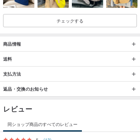
チェックする
商品情報
送料
支払方法
返品・交換のお知らせ
レビュー
同ショップ商品のすべてのレビュー
5
(13)