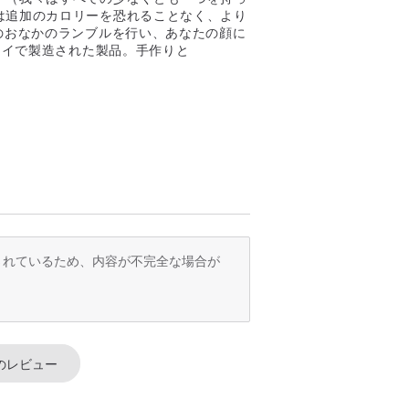
は追加のカロリーを恐れることなく、より
のおなかのランブルを行い、あなたの顔に
タイで製造された製品。手作りと
訳されているため、内容が不完全な場合が
のレビュー