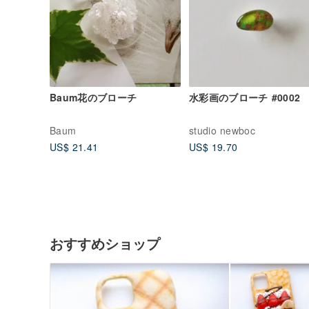
Baum花のブローチ
水彩画のブローチ #0002
Baum
studio newboc
US$ 21.41
US$ 19.70
おすすめショップ