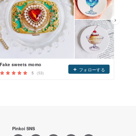
Fake sweets momo
フォローする
5
(53)
Pinkoi SNS