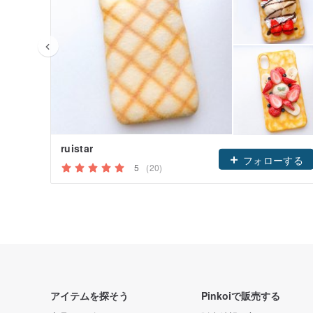
ruistar
フォローする
5
(20)
アイテムを探そう
Pinkoiで販売する