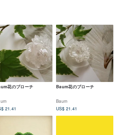
aum花のブローチ
Baum花のブローチ
aum
Baum
$ 21.41
US$ 21.41