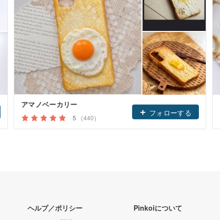
アマノベーカリー
フォローする
5
(440)
ヘルプ／ポリシー
Pinkoiについて