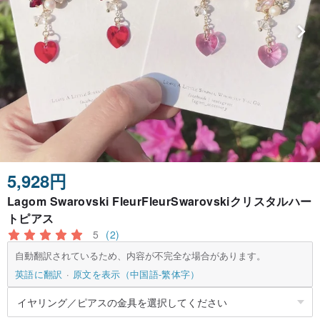
5,928円
Lagom Swarovski FleurFleurSwarovskiクリスタルハー
トピアス
5
(2)
自動翻訳されているため、内容が不完全な場合があります。
英語に翻訳
原文を表示（中国語-繁体字）