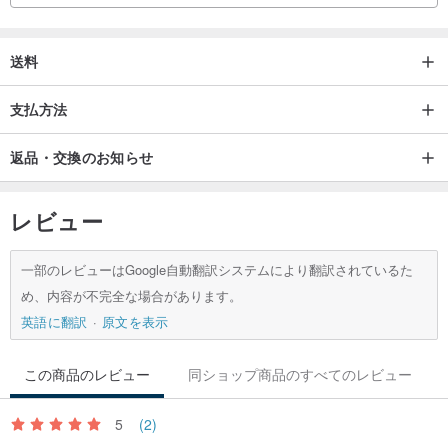
送料
支払方法
返品・交換のお知らせ
レビュー
一部のレビューはGoogle自動翻訳システムにより翻訳されているた
め、内容が不完全な場合があります。
英語に翻訳
原文を表示
この商品のレビュー
同ショップ商品のすべてのレビュー
5
(2)