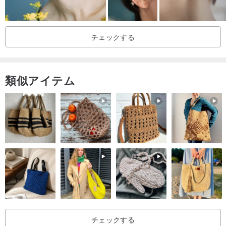
チェックする
類似アイテム
チェックする