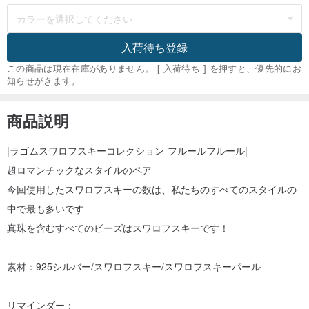
入荷待ち登録
この商品は現在在庫がありません。 [ 入荷待ち ] を押すと、優先的にお
知らせがきます。
商品説明
|ラゴムスワロフスキーコレクション-フルールフルール|
超ロマンチックなスタイルのペア
今回使用したスワロフスキーの数は、私たちのすべてのスタイルの
中で最も多いです
真珠を含むすべてのビーズはスワロフスキーです！
素材：925シルバー/スワロフスキー/スワロフスキーパール
リマインダー：