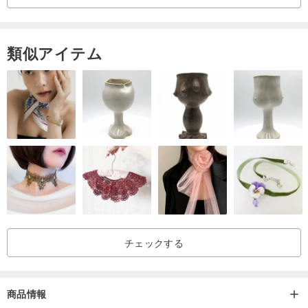
類似アイテム
チェックする
商品情報