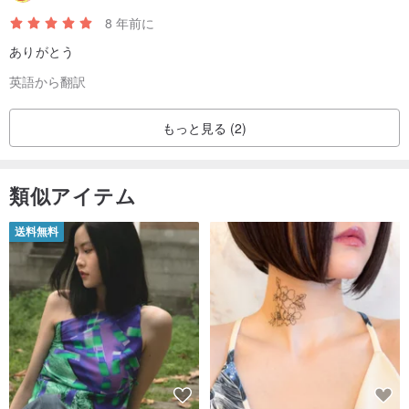
8 年前に
ありがとう
英語から翻訳
もっと見る (2)
類似アイテム
送料無料