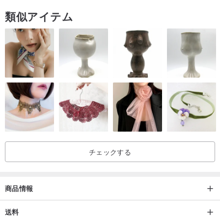
類似アイテム
チェックする
商品情報
送料