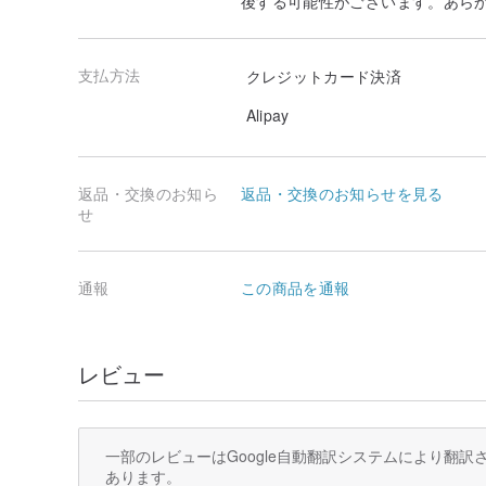
後する可能性がございます。あら
支払方法
クレジットカード決済
Alipay
返品・交換のお知ら
返品・交換のお知らせを見る
せ
通報
この商品を通報
レビュー
一部のレビューはGoogle自動翻訳システムにより翻
あります。