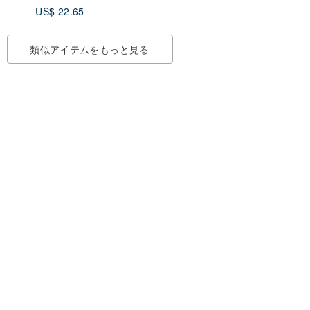
US$ 22.65
類似アイテムをもっと見る