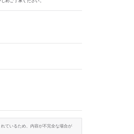
かじめご了承ください。
訳されているため、内容が不完全な場合が