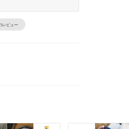
のレビュー