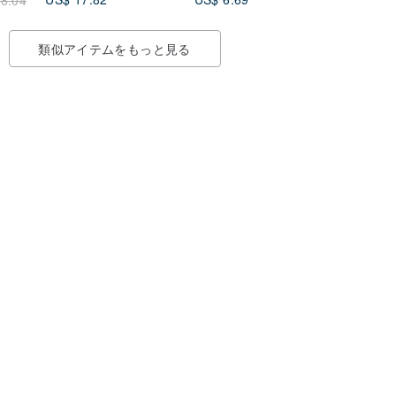
類似アイテムをもっと見る