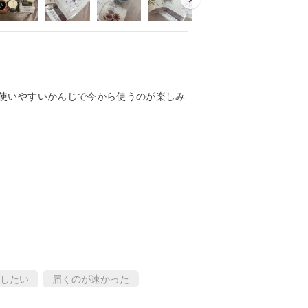
使いやすいかんじで今から使うのが楽しみ
したい
届くのが速かった