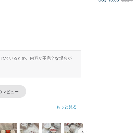
訳されているため、内容が不完全な場合が
のレビュー
もっと見る