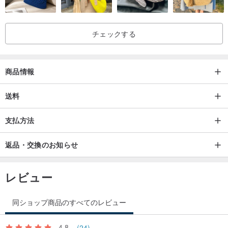
チェックする
商品情報
送料
支払方法
返品・交換のお知らせ
レビュー
同ショップ商品のすべてのレビュー
4.8
(24)