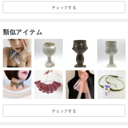
チェックする
類似アイテム
チェックする