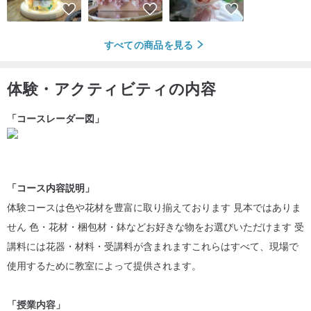
すべての商品を見る
体験・アクティビティの内容
「コースレーダー図」
「コース内容説明」
体験コースは色や花材を豊富に取り揃えております 見本ではありま
せん 色・花材・梱包材・鉢などお好きな物をお選びいただけます 受
講料には花器・材料・受講料が含まれますこれらはすべて、現場で
使用するために教室によって提供されます。
「授業内容」