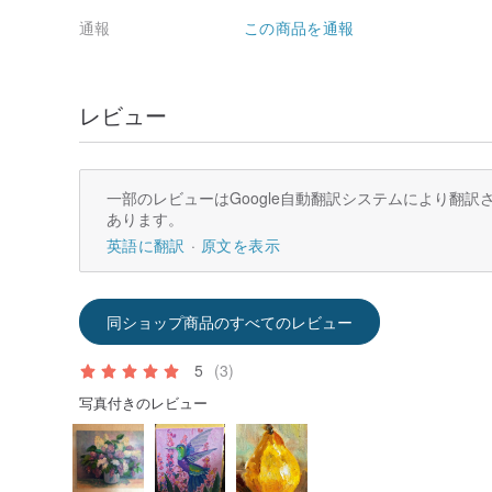
通報
この商品を通報
レビュー
一部のレビューはGoogle自動翻訳システムにより翻
あります。
英語に翻訳
原文を表示
同ショップ商品のすべてのレビュー
5
(3)
写真付きのレビュー