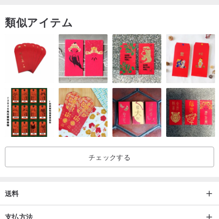
類似アイテム
チェックする
送料
支払方法