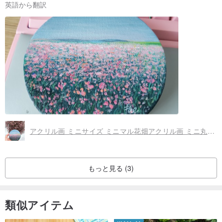
英語から翻訳
アクリル画 ミニサイズ ミニマル花畑アクリル画 ミニ丸カンバス
もっと見る (3)
類似アイテム