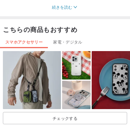
続きを読む
こちらの商品もおすすめ
スマホアクセサリー
家電・デジタル
チェックする