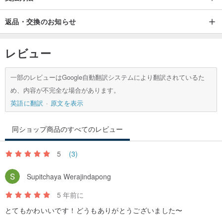
返品・交換のお知らせ
レビュー
一部のレビューはGoogle自動翻訳システムにより翻訳されているた
め、内容が不完全な場合があります。
英語に翻訳
原文を表示
同ショップ商品のすべてのレビュー
5
(3)
Supitchaya Werajindapong
5 年前に
とてもかわいいです！どうもありがとうございました〜