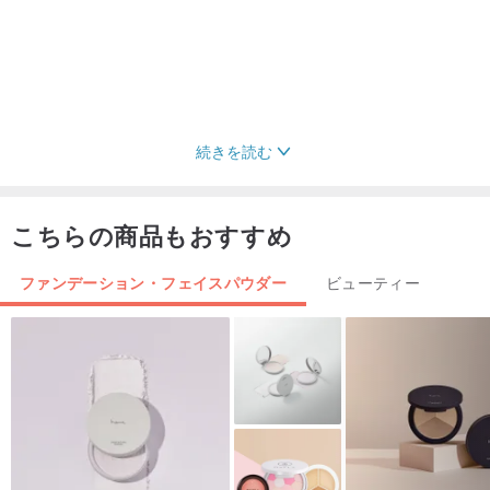
続きを読む
こちらの商品もおすすめ
ファンデーション・フェイスパウダー
ビューティー