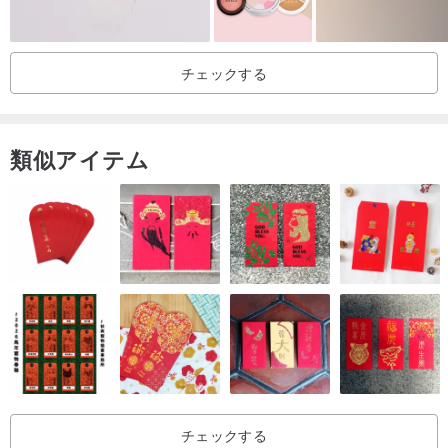
チェックする
類似アイテム
チェックする