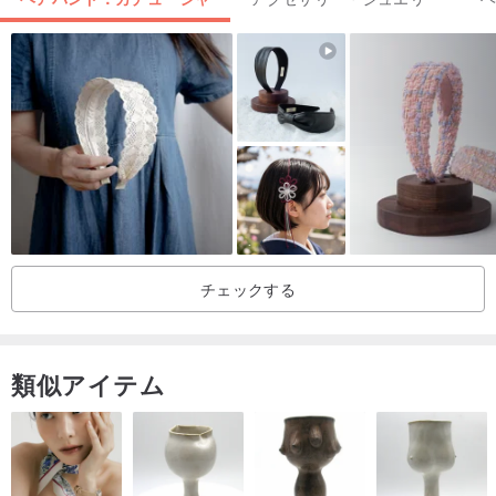
チェックする
類似アイテム