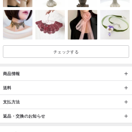
チェックする
商品情報
送料
支払方法
返品・交換のお知らせ