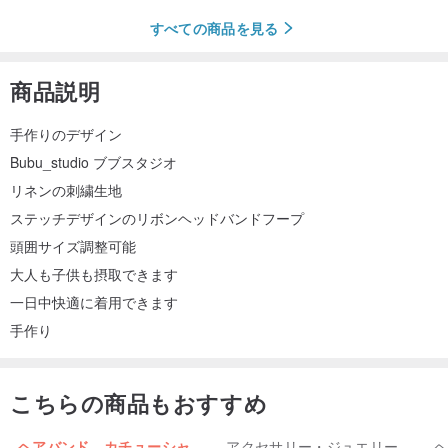
すべての商品を見る
商品説明
手作りのデザイン
Bubu_studio ブブスタジオ
リネンの刺繍生地
ステッチデザインのリボンヘッドバンドフープ
頭囲サイズ調整可能
大人も子供も摂取できます
一日中快適に着用できます
手作り
こちらの商品もおすすめ
ヘアバンド．カチューシャ
アクセサリー・ジュエリー