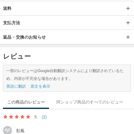
送料
支払方法
返品・交換のお知らせ
レビュー
一部のレビューはGoogle自動翻訳システムにより翻訳されているた
め、内容が不完全な場合があります。
英語に翻訳
原文を表示
この商品のレビュー
同ショップ商品のすべてのレビュー
5
(2)
彰鳳