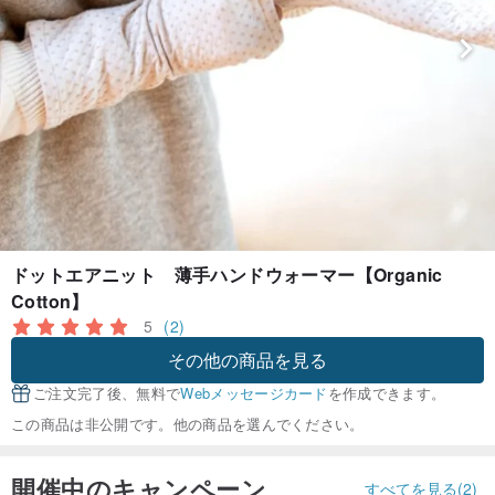
ドットエアニット 薄手ハンドウォーマー【Organic
Cotton】
5
(2)
その他の商品を見る
ご注文完了後、無料で
Webメッセージカード
を作成できます。
この商品は非公開です。他の商品を選んでください。
開催中のキャンペーン
すべてを見る(2)