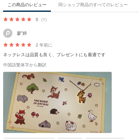
この商品のレビュー
同ショップ商品のすべてのレビュー
5
(1)
廖*婷
2 年前に
ネックレスは品質も良く、プレゼントにも最適です
中国語繁体字から翻訳