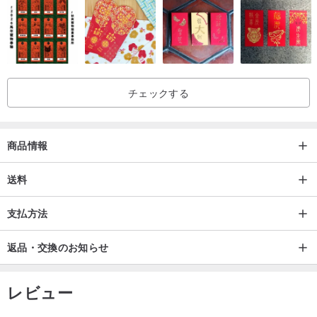
チェックする
商品情報
送料
支払方法
返品・交換のお知らせ
レビュー