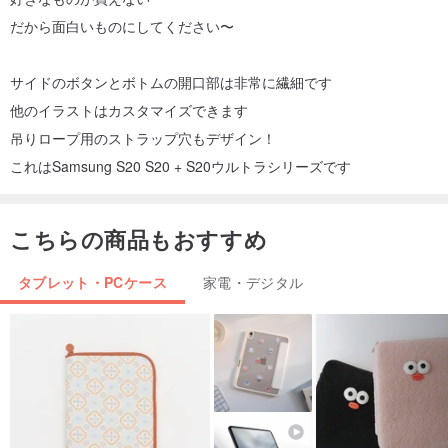
だから面白いものにしてください〜
サイドのボタンとボトムの開口部は非常に繊細です
他のイラストはカスタマイズできます
吊りロープ用のストラップ穴もデザイン！
これはSamsung S20 S20 + S20ウルトラシリーズです
こちらの商品もおすすめ
タブレット・PCケース
家電・デジタル