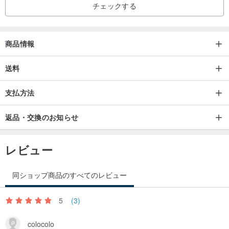
チェックする
商品情報
送料
支払方法
返品・交換のお知らせ
レビュー
同ショップ商品のすべてのレビュー
5
(3)
colocolo