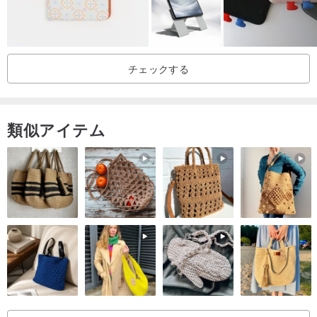
チェックする
類似アイテム