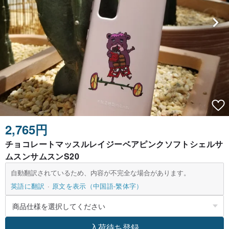
2,765円
チョコレートマッスルレイジーベアピンクソフトシェルサ
ムスンサムスンS20
自動翻訳されているため、内容が不完全な場合があります。
英語に翻訳
原文を表示（中国語-繁体字）
入荷待ち登録