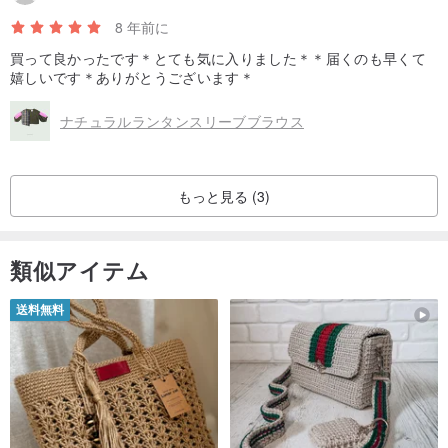
8 年前に
買って良かったです＊とても気に入りました＊＊届くのも早くて
嬉しいです＊ありがとうございます＊
ナチュラルランタンスリーブブラウス
もっと見る (3)
類似アイテム
送料無料