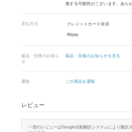
後する可能性がございます。あら
支払方法
クレジットカード決済
Alipay
返品・交換のお知ら
返品・交換のお知らせを見る
せ
通報
この商品を通報
レビュー
一部のレビューはGoogle自動翻訳システムにより翻