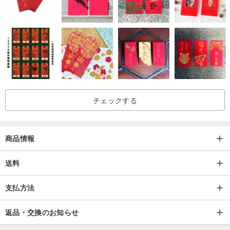
チェックする
▲ウッドボタンのデザインは、環境への配慮も感じさせます。
商品情報
送料
支払方法
返品・交換のお知らせ