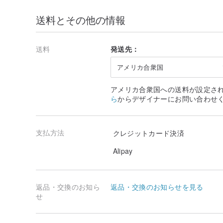
送料とその他の情報
送料
発送先：
アメリカ合衆国
アメリカ合衆国への送料が設定さ
ら
からデザイナーにお問い合わせ
支払方法
クレジットカード決済
Alipay
返品・交換のお知ら
返品・交換のお知らせを見る
せ