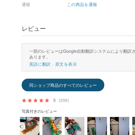
通報
この商品を通報
レビュー
一部のレビューはGoogle自動翻訳システムにより翻
あります。
英語に翻訳
原文を表示
同ショップ商品のすべてのレビュー
5
(206)
写真付きのレビュー