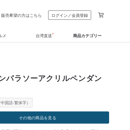
販売希望の方はこちら
ログイン／会員登録
ルメ
台湾直送
商品カテゴリー
ンパラソーアクリルペンダン
中国語-繁体字）
その他の商品を見る