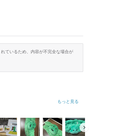
訳されているため、内容が不完全な場合が
もっと見る