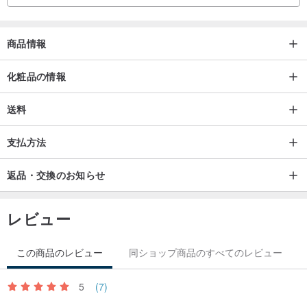
商品情報
化粧品の情報
送料
支払方法
返品・交換のお知らせ
レビュー
この商品のレビュー
同ショップ商品のすべてのレビュー
5
(7)