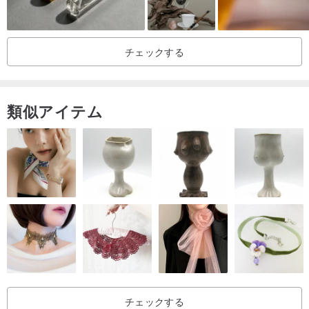
うに室内の涼しい場所に保管してください。
チェックする
類似アイテム
チェックする