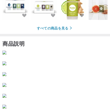
すべての商品を見る
商品説明