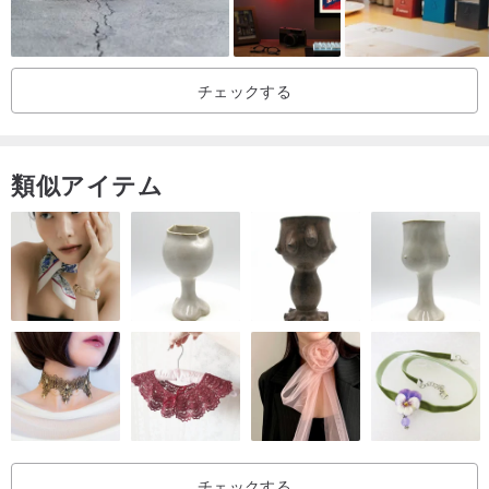
チェックする
類似アイテム
チェックする