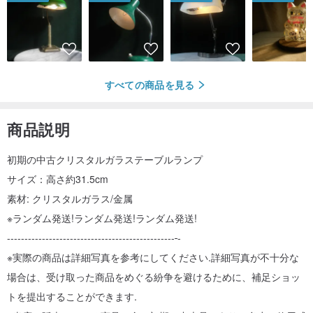
すべての商品を見る
商品説明
初期の中古クリスタルガラステーブルランプ
サイズ：高さ約31.5cm
素材: クリスタルガラス/金属
※ランダム発送!ランダム発送!ランダム発送!
------------------------------------------------
-
※実際の商品は詳細写真を参考にしてください.詳細写真が不十分な
場合は、受け取った商品をめぐる紛争を避けるために、補足ショッ
トを提出することができます.