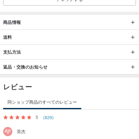
商品情報
送料
支払方法
返品・交換のお知らせ
レビュー
同ショップ商品のすべてのレビュー
5
(829)
英杰