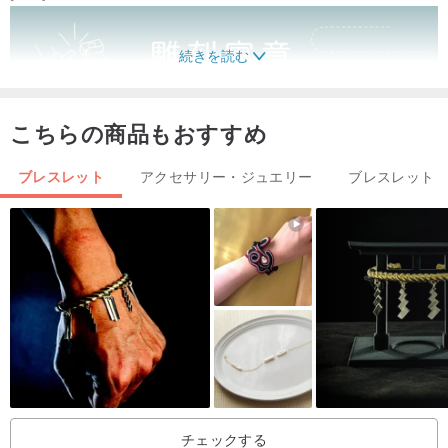
続きを読む
こちらの商品もおすすめ
ブレスレット
アクセサリー・ジュエリー
ブレスレット
チェックする