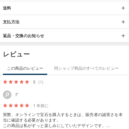
送料
支払方法
返品・交換のお知らせ
レビュー
この商品のレビュー
同ショップ商品のすべてのレビュー
5
(1)
I*
1 年前に
実際、オンラインで宝石を購入するときは、販売者の誠実さを本
当に確認する必要があります。
この商品は私がずっと楽しみにしていたデザインです。