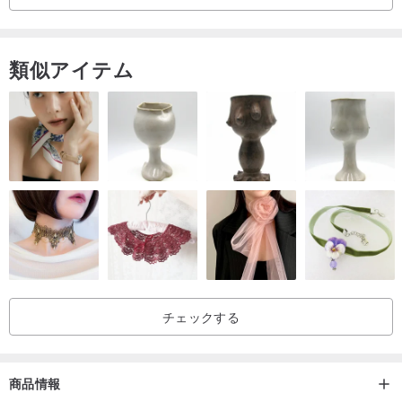
類似アイテム
チェックする
商品情報