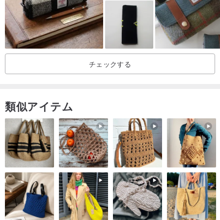
チェックする
類似アイテム