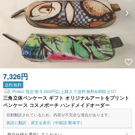
7,326円
送料無料
Pinkoi 指定便-5,000円以上購入で送料無料&関税ゼロ!
三角立体ペンケース ギフト オリジナルアートをプリント
ペンケース コスメポーチ ハンドメイドオーダー
自動翻訳されているため、内容が不完全な場合があります。
英語に翻訳
原文を表示（中国語-繁体字）