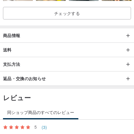
チェックする
商品情報
送料
支払方法
返品・交換のお知らせ
レビュー
同ショップ商品のすべてのレビュー
5
(3)