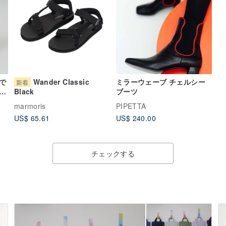
で
Wander Classic
ミラーウェーブ チェルシー
新着
ル
ブーツ
Black
服
marmoris
PIPETTA
US$ 65.61
US$ 240.00
チェックする