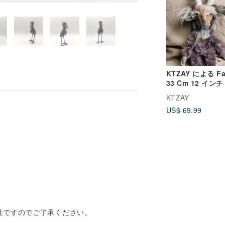
KTZAY による Fa
33 Cm 12 インチ
KTZAY
US$ 69.99
性ですのでご了承ください。