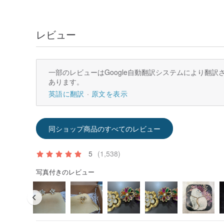
レビュー
一部のレビューはGoogle自動翻訳システムにより翻
あります。
英語に翻訳
原文を表示
同ショップ商品のすべてのレビュー
5
(1,538)
写真付きのレビュー