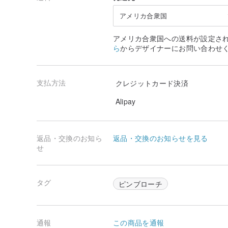
アメリカ合衆国
アメリカ合衆国への送料が設定さ
ら
からデザイナーにお問い合わせ
支払方法
クレジットカード決済
Alipay
返品・交換のお知ら
返品・交換のお知らせを見る
せ
タグ
ピンブローチ
通報
この商品を通報