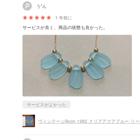
う*ん
1 年前に
サービスが良く、商品の状態も良かった。
サービスがよかった
ヴィンテージAvon 1982 クリアアクアブルー リ