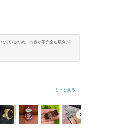
訳されているため、内容が不完全な場合が
もっと見る