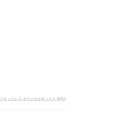
ーフネックレス オリジナルボックス N761