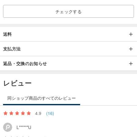
チェックする
送料
支払方法
返品・交換のお知らせ
レビュー
同ショップ商品のすべてのレビュー
4.9
(16)
L******U