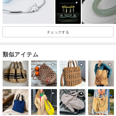
チェックする
類似アイテム