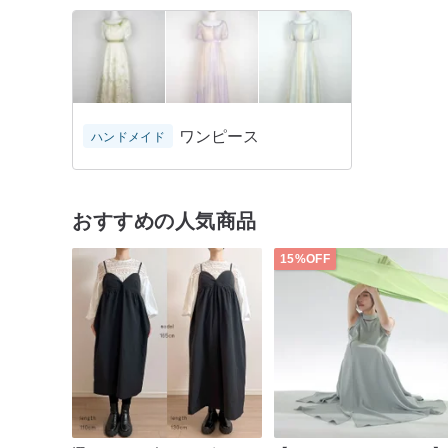
ワンピース
ハンドメイド
おすすめの人気商品
15%OFF