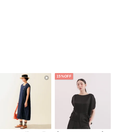
15%OFF