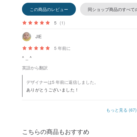
この商品のレビュー
同ショップ商品のすべて
5
(1)
JIE
5 年前に
^ _ ^
英語から翻訳
デザイナーは5 年前に返信しました。
ありがとうございました！
もっと見る (67)
こちらの商品もおすすめ