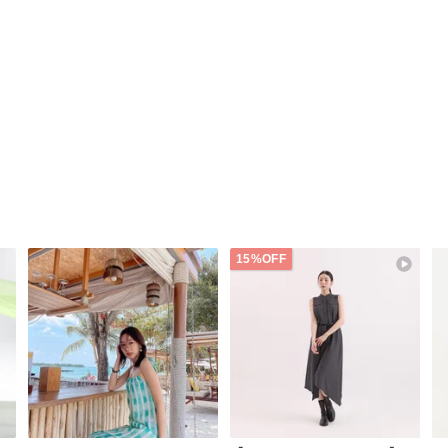
15%OFF