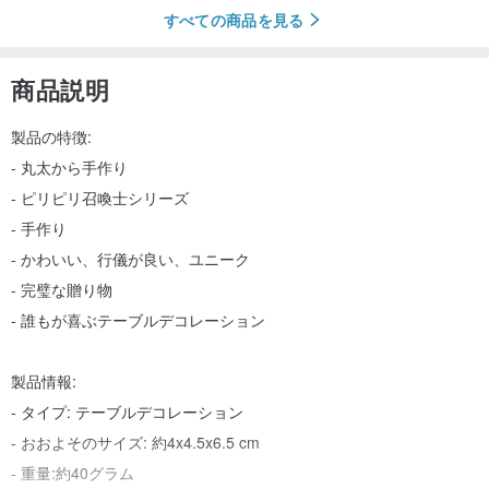
すべての商品を見る
商品説明
製品の特徴:
- 丸太から手作り
- ピリピリ召喚士シリーズ
- 手作り
- かわいい、行儀が良い、ユニーク
- 完璧な贈り物
- 誰もが喜ぶテーブルデコレーション
製品情報:
- タイプ: テーブルデコレーション
- おおよそのサイズ: 約4x4.5x6.5 cm
- 重量:約40グラム