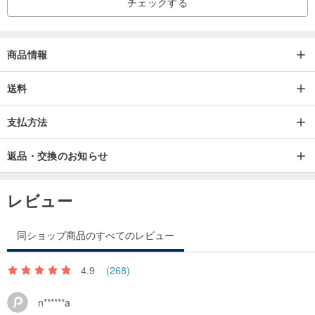
チェックする
商品情報
送料
支払方法
返品・交換のお知らせ
レビュー
同ショップ商品のすべてのレビュー
4.9
(268)
n******a