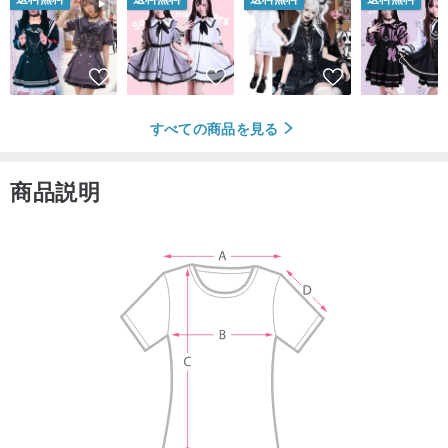
すべての商品を見る
商品説明