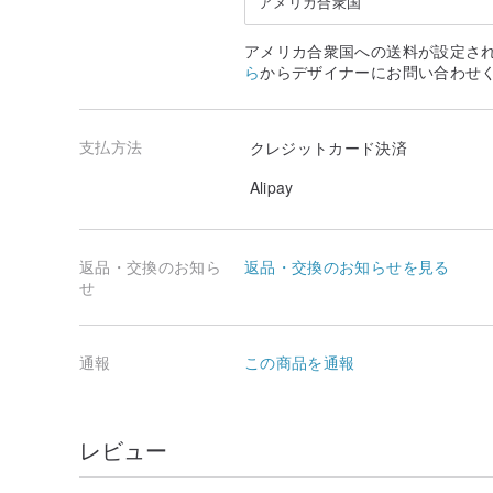
アメリカ合衆国
アメリカ合衆国への送料が設定さ
ら
からデザイナーにお問い合わせ
支払方法
クレジットカード決済
Alipay
返品・交換のお知ら
返品・交換のお知らせを見る
せ
通報
この商品を通報
レビュー