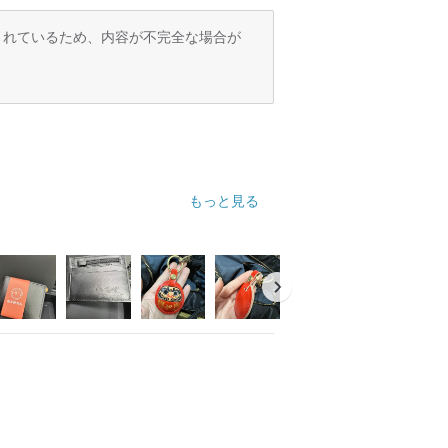
訳されているため、内容が不完全な場合が
もっと見る