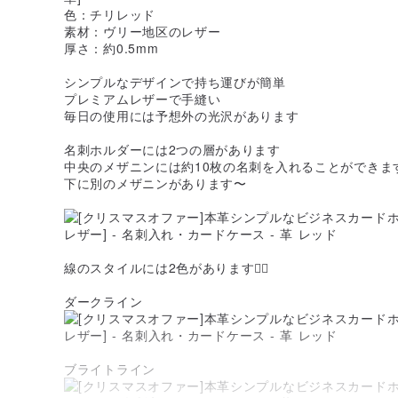
色：チリレッド
素材：ヴリー地区のレザー
厚さ：約0.5mm
シンプルなデザインで持ち運びが簡単
プレミアムレザーで手縫い
毎日の使用には予想外の光沢があります
名刺ホルダーには2つの層があります
中央のメザニンには約10枚の名刺を入れることができま
下に別のメザニンがあります〜
線のスタイルには2色があります👇🏻
ダークライン
ブライトライン