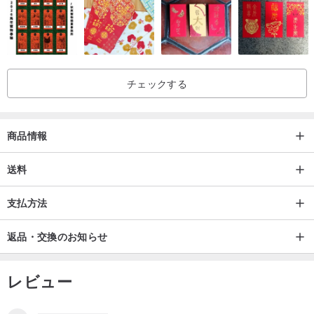
チェックする
商品情報
送料
支払方法
返品・交換のお知らせ
レビュー