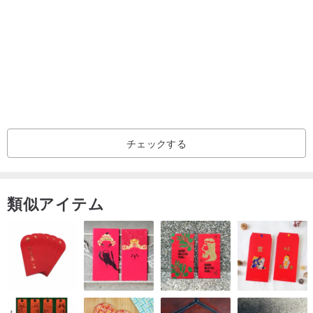
チェックする
類似アイテム