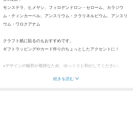
モンステラ、ヒメヤシ、フィロデンドロン・セローム、カラジウ
ム・ティンカーベル、アンスリウム・クラリネルビウム、アンスリ
ウム・ワロクアナム
クラフト紙に貼るのもおすすめです。
ギフトラッピングやカード作りのちょっとしたアクセントに！
※デザインの輪郭が複雑なため、ゆっくりと剥がしてください。
続きを読む