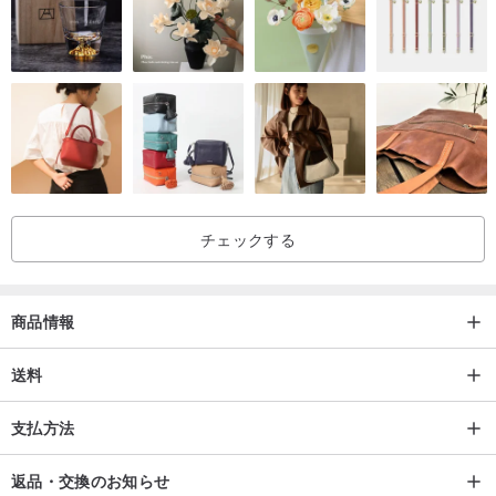
チェックする
商品情報
送料
支払方法
返品・交換のお知らせ