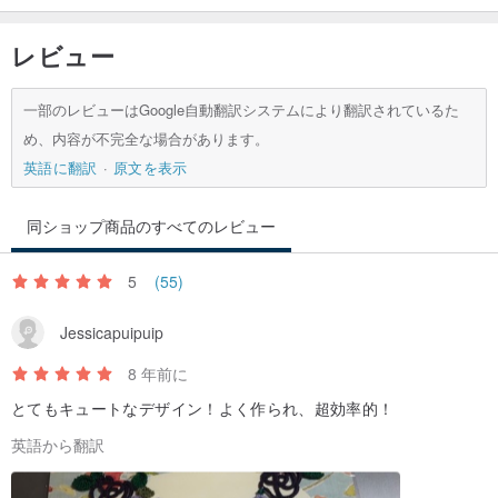
レビュー
一部のレビューはGoogle自動翻訳システムにより翻訳されているた
め、内容が不完全な場合があります。
英語に翻訳
原文を表示
同ショップ商品のすべてのレビュー
5
(55)
Jessicapuipuip
8 年前に
とてもキュートなデザイン！よく作られ、超効率的！
英語から翻訳