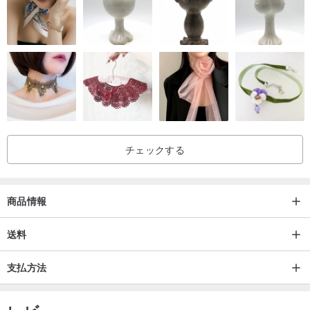
チェックする
商品情報
送料
支払方法