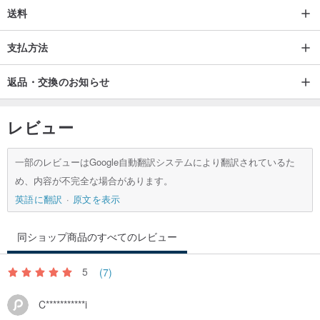
送料
支払方法
返品・交換のお知らせ
レビュー
一部のレビューはGoogle自動翻訳システムにより翻訳されているた
め、内容が不完全な場合があります。
英語に翻訳
原文を表示
同ショップ商品のすべてのレビュー
5
(7)
C***********i