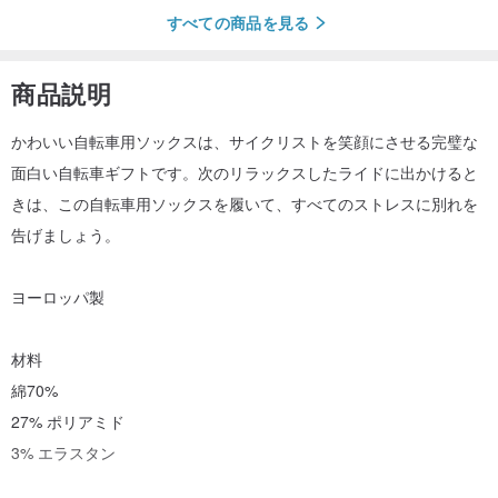
すべての商品を見る
商品説明
かわいい自転車用ソックスは、サイクリストを笑顔にさせる完璧な
面白い自転車ギフトです。次のリラックスしたライドに出かけると
きは、この自転車用ソックスを履いて、すべてのストレスに別れを
告げましょう。
ヨーロッパ製
材料
綿70%
27% ポリアミド
3% エラスタン