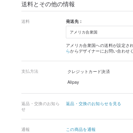
送料とその他の情報
送料
発送先：
アメリカ合衆国
アメリカ合衆国への送料が設定さ
ら
からデザイナーにお問い合わせ
支払方法
クレジットカード決済
Alipay
返品・交換のお知ら
返品・交換のお知らせを見る
せ
通報
この商品を通報