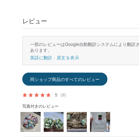
レビュー
一部のレビューはGoogle自動翻訳システムにより翻
あります。
英語に翻訳
原文を表示
同ショップ商品のすべてのレビュー
5
(9)
写真付きのレビュー