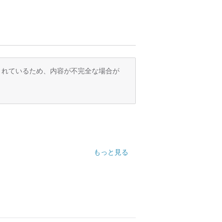
訳されているため、内容が不完全な場合が
もっと見る