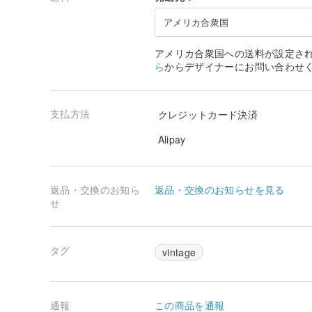
アメリカ合衆国
アメリカ合衆国への送料が設定さ
ら
からデザイナーにお問い合わせ
支払方法
クレジットカード決済
Alipay
返品・交換のお知ら
返品・交換のお知らせを見る
せ
タグ
vintage
通報
この商品を通報