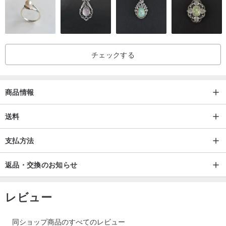
備え、あらゆる衣類や荷物に適しています。
■ アルミニウム合金の人間工学に基づいたプルロッドは、一般的な
高さの要件を満たすために複数のサイズが用意されています。
チェックする
商品情報
送料
支払方法
返品・交換のお知らせ
レビュー
同ショップ商品のすべてのレビュー