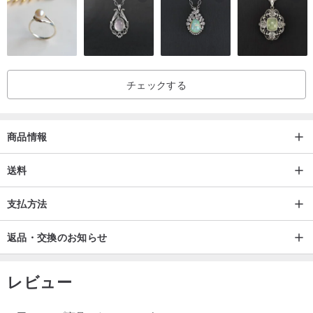
チェックする
商品情報
送料
支払方法
返品・交換のお知らせ
レビュー