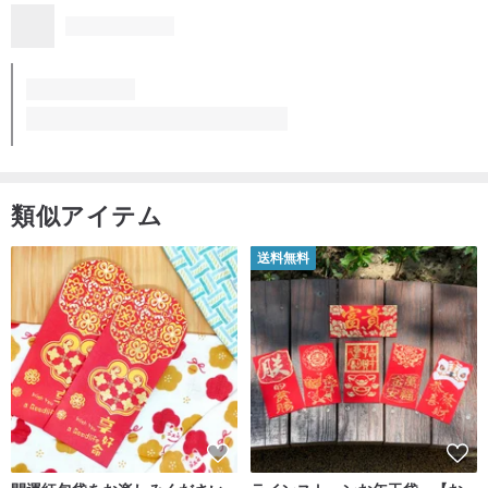
ます。ご理解いただいた上でご覧ください、ありがとうございま
す！
類似アイテム
送料無料