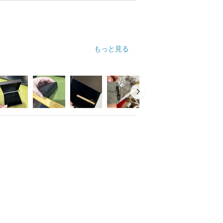
もっと見る