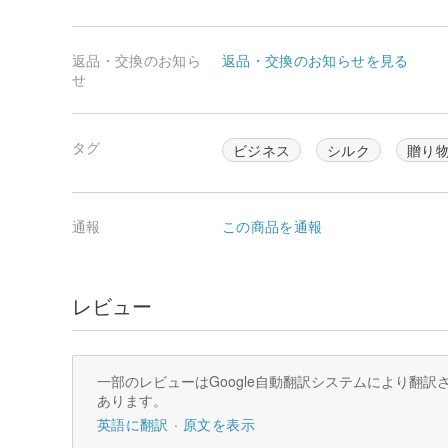
返品・交換のお知ら
返品・交換のお知らせを見る
せ
タグ
ビジネス
シルク
贈り
通報
この商品を通報
レビュー
一部のレビューはGoogle自動翻訳システムにより翻
あります。
英語に翻訳
原文を表示