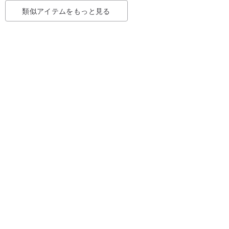
類似アイテムをもっと見る